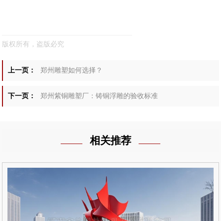
版权所有，盗版必究
上一页：
郑州雕塑如何选择？
下一页：
郑州紫铜雕塑厂：铸铜浮雕的验收标准
相关推荐