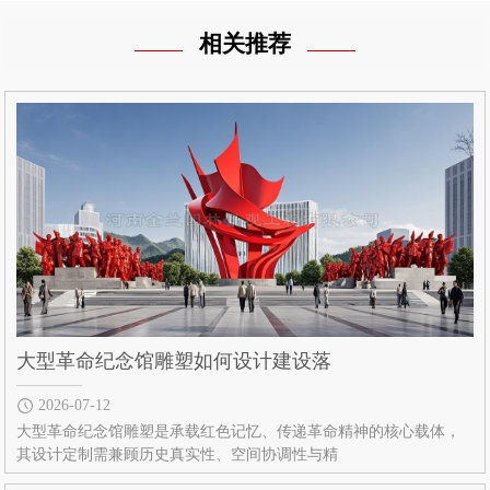
相关推荐
大型革命纪念馆雕塑如何设计建设落
2026-07-12
大型革命纪念馆雕塑是承载红色记忆、传递革命精神的核心载体，
其设计定制需兼顾历史真实性、空间协调性与精